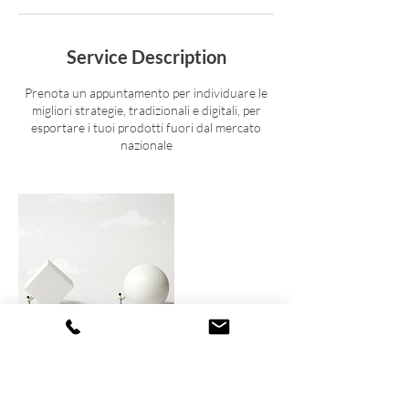
Service Description
Prenota un appuntamento per individuare le
migliori strategie, tradizionali e digitali, per
esportare i tuoi prodotti fuori dal mercato
nazionale
Contact Details